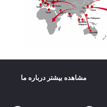
مشاهده بیشتر درباره ما