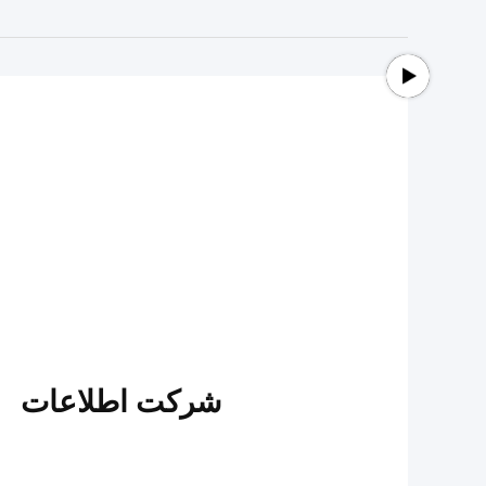
شرکت اطلاعات