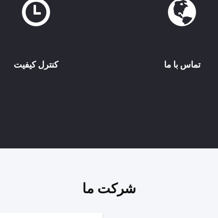
تماس با ما
کنترل کیفیت
شرکت ما