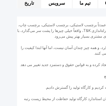
تیم ما
سرویس
تاریخ
ه عمدتاً برچسب لاستیکی، برچسب لاستیکی، برچسب چاپ،
وصله چرمی و غیره را انجام می دهد.از ابتدای راه‌اندازی T&K، واقعاً خیلی چیزها را پشت سر می‌گذارد، با
 مشتری بسیار بهتر پیش می‌رود.
 شروع به کار کرد، و همه چیز چندان آسان نیست، اما آنها ابتدا کیفیت را
 کنند.
، به عنوان استاندارد کارگاه تولید حفاظت از محیط زیست رتبه