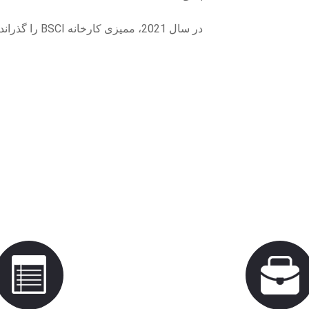
در سال 2021، ممیزی کارخانه BSCI را گذراند